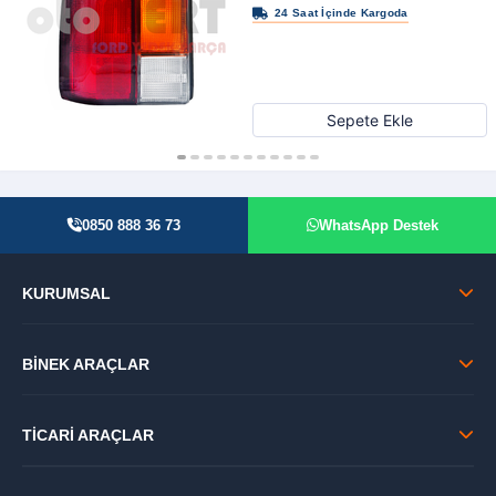
Sepete Ekle
0850 888 36 73
WhatsApp Destek
KURUMSAL
BİNEK ARAÇLAR
TİCARİ ARAÇLAR