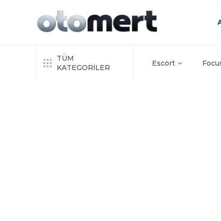
TÜM
Escort
Focu
KATEGORİLER