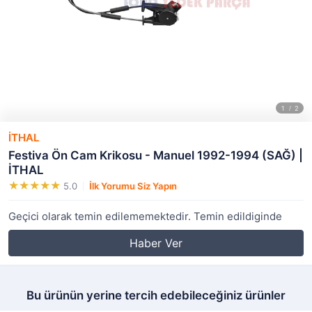
İTHAL
Festiva Ön Cam Krikosu - Manuel 1992-1994 (SAĞ) |
İTHAL
5.0
İlk Yorumu Siz Yapın
Geçici olarak temin edilememektedir. Temin edildiginde
Haber Ver
Bu ürünün yerine tercih edebileceğiniz ürünler