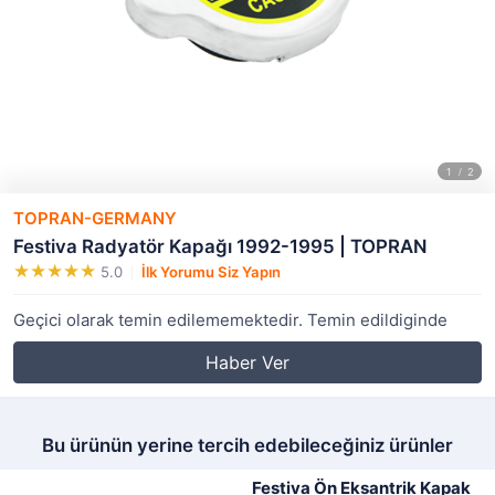
TOPRAN-GERMANY
Festiva Radyatör Kapağı 1992-1995 | TOPRAN
5.0
İlk Yorumu Siz Yapın
Geçici olarak temin edilememektedir. Temin edildiginde
Haber Ver
Bu ürünün yerine tercih edebileceğiniz ürünler
Festiva Ön Eksantrik Kapak