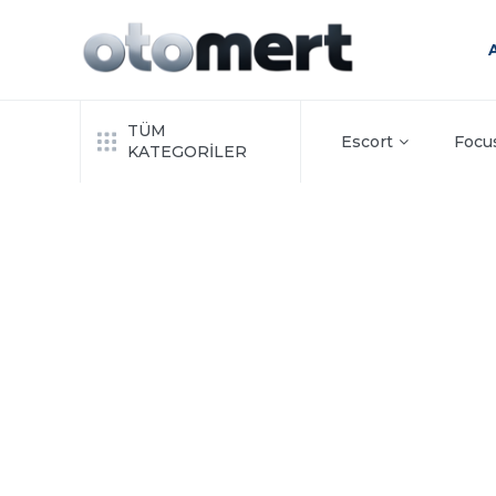
TÜM
Escort
Focu
KATEGORİLER