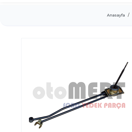
Anasayfa