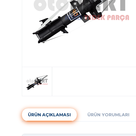
ÜRÜN AÇIKLAMASI
ÜRÜN YORUMLARI