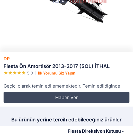
DP
Fiesta Ön Amortisör 2013-2017 (SOL) İTHAL
5.0
İlk Yorumu Siz Yapın
Geçici olarak temin edilememektedir. Temin edildiginde
Haber Ver
Bu ürünün yerine tercih edebileceğiniz ürünler
Fiesta Direksiyon Kutusu -