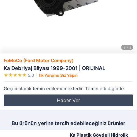
FoMoCo (Ford Motor Company)
Ka Debriyaj Bilyası 1999-2001 | ORIJINAL
5.0
İlk Yorumu Siz Yapın
Geçici olarak temin edilememektedir. Temin edildiginde
Haber Ver
Bu ürünün yerine tercih edebileceğiniz ürünler
Ka Plastik Gövdeli Hidrolik