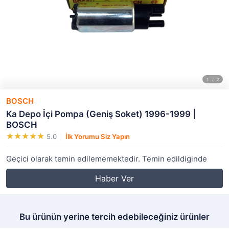
BOSCH
Ka Depo İçi Pompa (Geniş Soket) 1996-1999 |
BOSCH
5.0
İlk Yorumu Siz Yapın
Geçici olarak temin edilememektedir. Temin edildiginde
Haber Ver
Bu ürünün yerine tercih edebileceğiniz ürünler