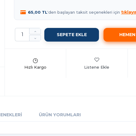
tıklayı
65,00 TL
'den başlayan taksit seçenekleri için
Listene Ekle
ÇENEKLERI
ÜRÜN YORUMLARI