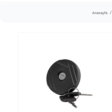
Anasayfa