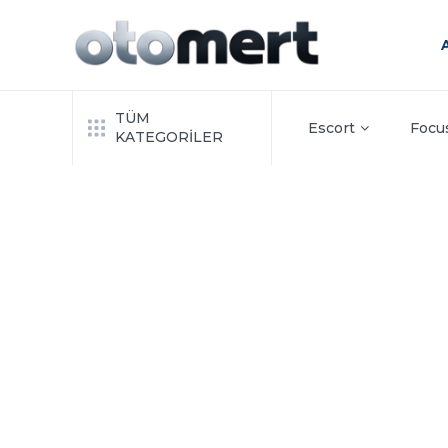
TÜM
Escort
Focu
KATEGORİLER