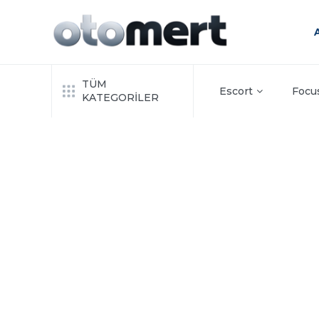
TÜM
Escort
Focu
KATEGORİLER